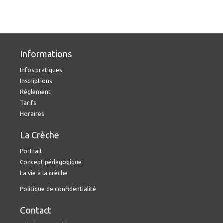
Informations
Infos pratiques
Inscriptions
Réglement
Tarifs
Horaires
La Crèche
Portrait
Concept pédagogique
La vie à la crèche
Politique de confidentialité
Contact