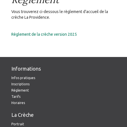
Vous trouverez ci-dessous le règlement d'accueil de la
crèche La Providence.
Règlement de la crèche version 2025
Informations
Infos pratiques
Inscriptions
Réglement
Tarifs
Horaires
La Crèche
Portrait