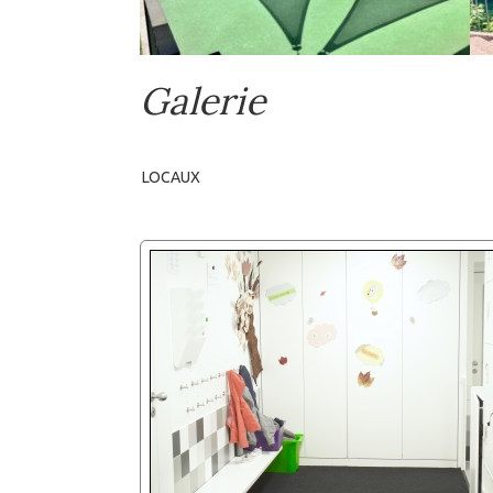
Galerie
LOCAUX