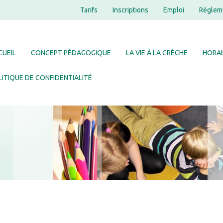
Tarifs
Inscriptions
Emploi
Règlem
CUEIL
CONCEPT PÉDAGOGIQUE
LA VIE À LA CRÈCHE
HORAI
ITIQUE DE CONFIDENTIALITÉ