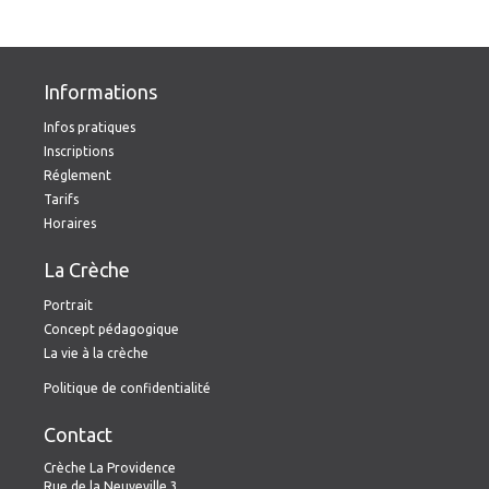
Informations
Infos pratiques
Inscriptions
Réglement
Tarifs
Horaires
La Crèche
Portrait
Concept pédagogique
La vie à la crèche
Politique de confidentialité
Contact
Crèche La Providence
Rue de la Neuveville 3