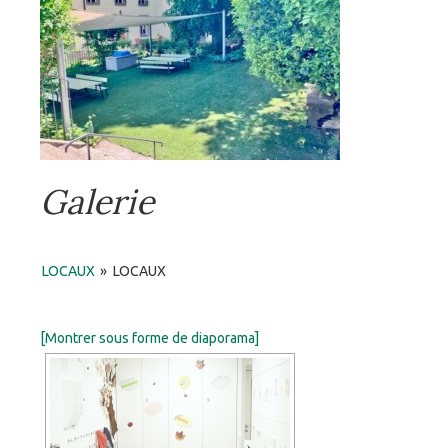
Galerie
LOCAUX
»
LOCAUX
[Montrer sous forme de diaporama]