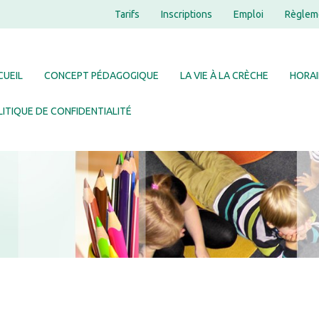
Tarifs
Inscriptions
Emploi
Règlem
CUEIL
CONCEPT PÉDAGOGIQUE
LA VIE À LA CRÈCHE
HORAI
ITIQUE DE CONFIDENTIALITÉ