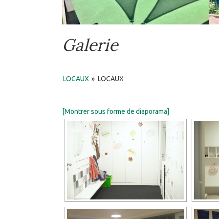
Galerie
LOCAUX
»
LOCAUX
[Montrer sous forme de diaporama]