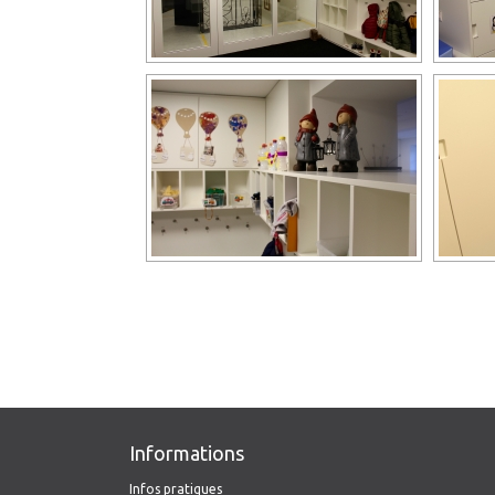
Informations
Infos pratiques