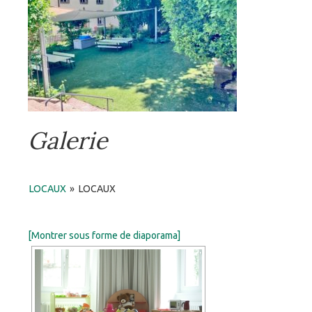
Galerie
LOCAUX
»
LOCAUX
[Montrer sous forme de diaporama]